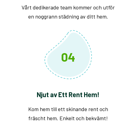
Vårt dedikerade team kommer och utför
en noggrann städning av ditt hem.
04
Njut av Ett Rent Hem!
Kom hem till ett skinande rent och
fräscht hem. Enkelt och bekvämt!