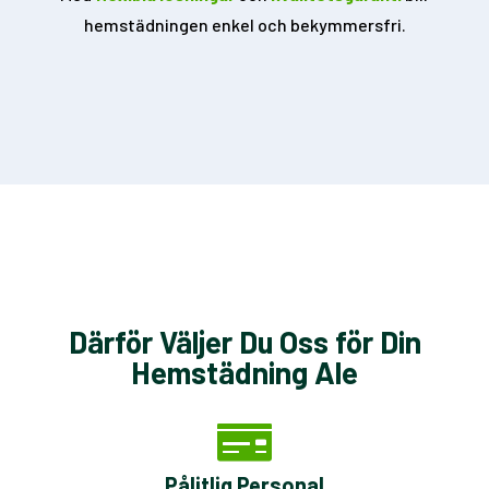
hemstädningen enkel och bekymmersfri.
Därför Väljer Du Oss för Din
Hemstädning Ale
Pålitlig Personal