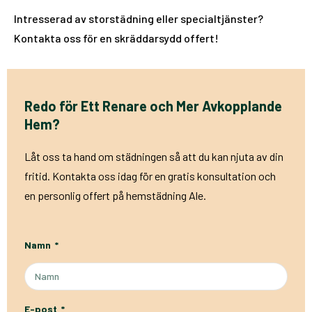
Intresserad av storstädning eller specialtjänster?
Kontakta oss för en skräddarsydd offert!
Redo för Ett Renare och Mer Avkopplande
Hem?
Låt oss ta hand om städningen så att du kan njuta av din
fritid. Kontakta oss idag för en gratis konsultation och
en personlig offert på hemstädning Ale.
Namn
E-post