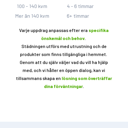
100 - 140 kvm
4 - 6 timmar
Mer än 140 kvm
6+ timmar
Varje uppdrag anpassas efter era
specifika
önskemål och behov
.
Städningen utförs med utrustning och de
produkter som finns tillgängliga i hemmet.
Genom att du själv väljer vad du vill ha hjälp
med, och vi håller en öppen dialog, kan vi
tillsammans skapa en
lösning som överträffar
dina förväntningar
.