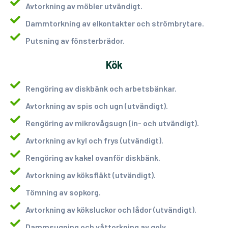
Avtorkning av möbler utvändigt.
Dammtorkning av elkontakter och strömbrytare.
Putsning av fönsterbrädor.
Kök
Rengöring av diskbänk och arbetsbänkar.
Avtorkning av spis och ugn (utvändigt).
Rengöring av mikrovågsugn (in- och utvändigt).
Avtorkning av kyl och frys (utvändigt).
Rengöring av kakel ovanför diskbänk.
Avtorkning av köksfläkt (utvändigt).
Tömning av sopkorg.
Avtorkning av köksluckor och lådor (utvändigt).
Dammsugning och våttorkning av golv.