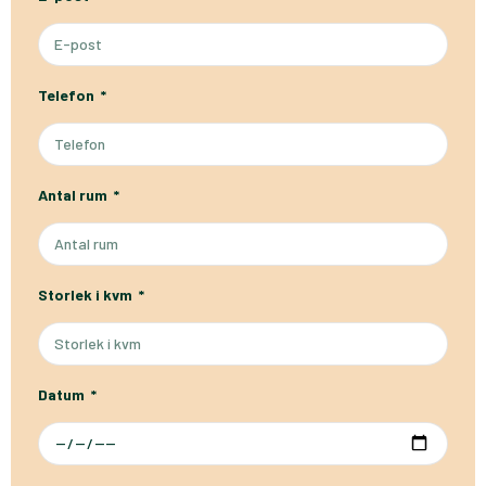
Telefon
Antal rum
Storlek i kvm
Datum