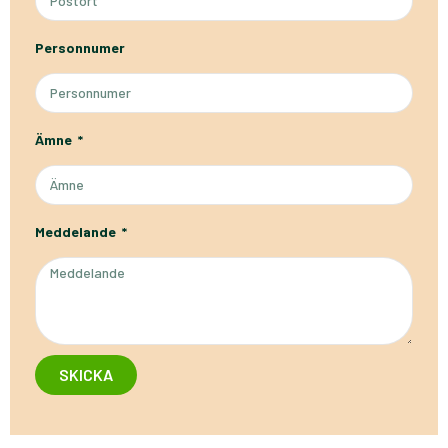
Personnumer
Ämne
Meddelande
SKICKA