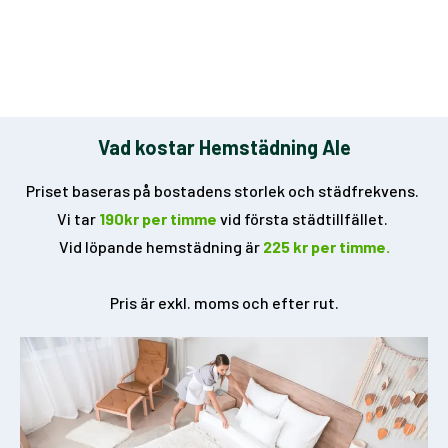
Vad kostar Hemstädning Ale
Priset baseras på bostadens storlek och städfrekvens.
Vi tar
190kr per timme
vid första städtillfället.
Vid löpande hemstädning är
225 kr per timme.
Pris är exkl. moms och efter rut.