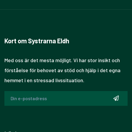
Kort om Systrarna Eldh
Med oss är det mesta möjligt. Vi har stor insikt och
förståelse för behovet av stöd och hjälp i det egna
hemmet i en stressad livssituation.