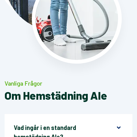
Vanliga Frågor
Om Hemstädning Ale
Vad ingår i en standard
hemstädning Ale?