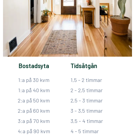
Bostadsyta
Tidsåtgån
1:a på 30 kvm
1,5 - 2 timmar
1:a på 40 kvm
2 - 2,5 timmar
2:a på 50 kvm
2,5 - 3 timmar
2:a på 60 kvm
3 - 3,5 timmar
3:a på 70 kvm
3,5 - 4 timmar
4:a på 90 kvm
4 - 5 timmar