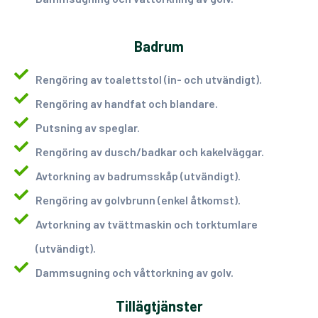
Badrum
Rengöring av toalettstol (in- och utvändigt).
Rengöring av handfat och blandare.
Putsning av speglar.
Rengöring av dusch/badkar och kakelväggar.
Avtorkning av badrumsskåp (utvändigt).
Rengöring av golvbrunn (enkel åtkomst).
Avtorkning av tvättmaskin och torktumlare
(utvändigt).
Dammsugning och våttorkning av golv.
Tillägtjänster