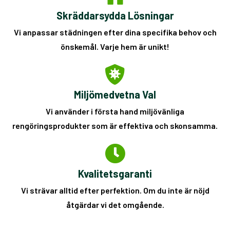
Skräddarsydda Lösningar
Vi anpassar städningen efter dina specifika behov och
önskemål. Varje hem är unikt!
Miljömedvetna Val
Vi använder i första hand miljövänliga
rengöringsprodukter som är effektiva och skonsamma.
Kvalitetsgaranti
Vi strävar alltid efter perfektion. Om du inte är nöjd
åtgärdar vi det omgående.