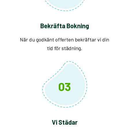
Bekräfta Bokning
När du godkänt offerten bekräftar vi din
tid för städning.
03
Vi Städar