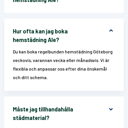
Hur ofta kan jag boka
hemstädning Ale?
Du kan boka regelbunden hemstädning Göteborg
veckovis, varannan vecka eller månadsvis. Vi är
flexibla och anpassar oss efter dina önskemål
och ditt schema.
Måste jag tillhandahålla
städmaterial?