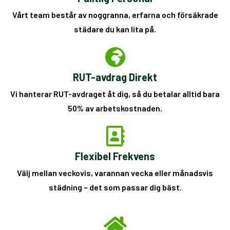
Vårt team består av noggranna, erfarna och försäkrade
städare du kan lita på.
RUT-avdrag Direkt
Vi hanterar RUT-avdraget åt dig, så du betalar alltid bara
50% av arbetskostnaden.
Flexibel Frekvens
Välj mellan veckovis, varannan vecka eller månadsvis
städning – det som passar dig bäst.