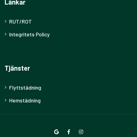
Länkar
RUT/ROT
Integritets Policy
Tjänster
Flyttstädning
Hemstädning