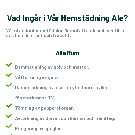
Vad Ingår i Vår Hemstädning Ale?
Vår standardhemstädning är omfattande och ser till att
ditt hem blir rent och fräscht.
Alla Rum
Dammsugning av golv och mattor.
Våttorkning av golv.
Dammtorkning av alla fria ytor (bord, hyllor,
fönsterbrädor, TV).
Tömning av papperskorgar.
Avtorkning av dörrar, dörrkarmar och handtag.
Rengöring av speglar.